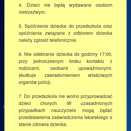
4. Dzieci nie będą wydawane osobom
nietrzeźwym.
5. Spóźnienie dziecka do przedszkola oraz
opóźnienia związane z odbiorem dziecka
należy zgłosić telefonicznie.
6. Nie odebranie dziecka do godziny 17:00,
przy jednoczesnym braku kontaktu z
rodzicami, osobami upoważnionymi,
skutkuje zawiadomieniem właściwych
organów policji.
7. Do przedszkola nie wolno przyprowadzać
dzieci chorych. W uzasadnionych
przypadkach nauczyciele mogą żądać
przedstawienia zaświadczenia lekarskiego o
stanie zdrowia dziecka.